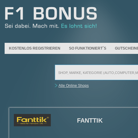
KOSTENLOS REGISTRIEREN
SO FUNKTIONIERT´S
GUTSCHEIN
Alle Online Shops
FANTTIK