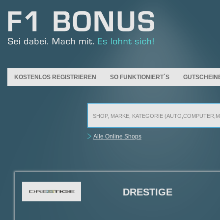
KOSTENLOS REGISTRIEREN
SO FUNKTIONIERT´S
GUTSCHEIN
Alle Online Shops
DRESTIGE