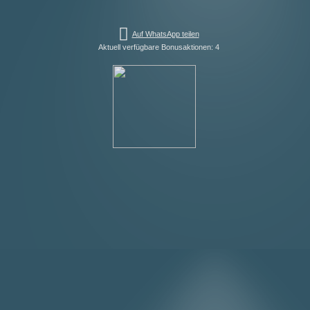
Auf WhatsApp teilen
Aktuell verfügbare Bonusaktionen: 4